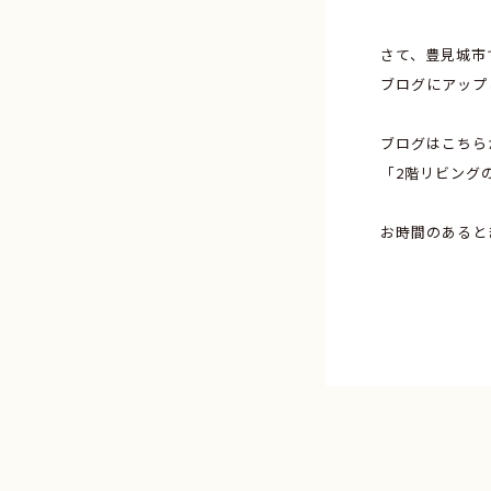
さて、豊見城市
ブログにアップ
ブログはこちら
「2階リビング
お時間のあると