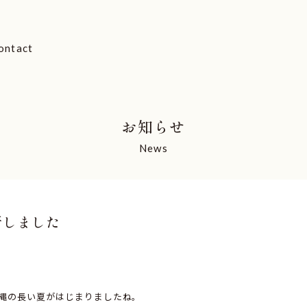
ontact
お知らせ
News
新しました
縄の長い夏がはじまりましたね。