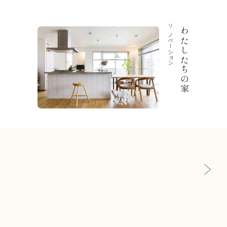
リノベーション
わたしたちの家