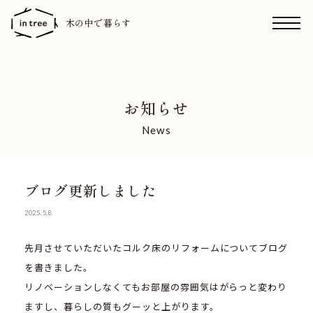
木の中で暮らす
お知らせ
News
ブログ更新しました
2025.5.8
先月させていただいたコルク床のリフォームについてブログ
を書きました。
リノベーションしなくてもお部屋の雰囲気はがらっと変わり
ますし、暮らしの質もグーッと上がります。