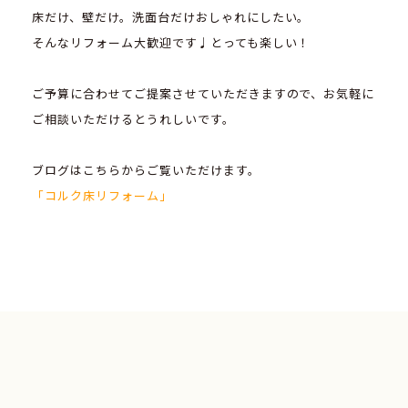
床だけ、壁だけ。洗面台だけおしゃれにしたい。
そんなリフォーム大歓迎です♩とっても楽しい！
ご予算に合わせてご提案させていただきますので、お気軽に
ご相談いただけるとうれしいです。
ブログはこちらからご覧いただけます。
「コルク床リフォーム」