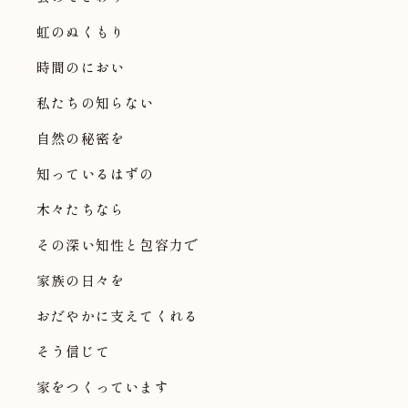
虹のぬくもり
時間のにおい
私たちの知らない
自然の秘密を
知っているはずの
木々たちなら
その深い知性と包容力で
家族の日々を
おだやかに支えてくれる
そう信じて
家をつくっています