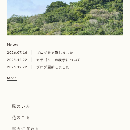
News
ブログを更新しました
2026.07.16
カテゴリ－の表示について
2025.12.22
ブログ更新しました
2025.12.22
More
風のいろ
花のこえ
雲のてざわり