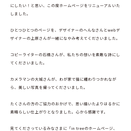
にしたい！と思い、この度ホームページをリニューアルいた
しました。
ひとつひとつのページを、デザイナーのへんなさんとwebデ
ザイナーの上原さんが一緒になやみ考えてくださいました。
コピーライターの石橋さんが、私たちの想いを素敵な詩にし
てくださいました。
カメラマンの大城さんが、わが家で猫に纏わりつかれなが
ら、美しい写真を撮ってくださいました。
たくさんの方のご協力のおかげで、思い描いたよりはるかに
素晴らしい仕上がりとなりました。心から感謝です。
見てくださっているみなさまに「in treeのホームページ、