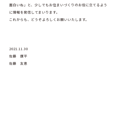
面白いね」と、少しでもお住まいづくりのお役に立てるよう
に情報を発信してまいります。
これからも、どうぞよろしくお願いいたします。
2021.11.30
佐藤 康平
佐藤 友恵