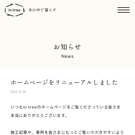
木の中で暮らす
お知らせ
News
ホームページをリニューアルしました
2021.11.30
いつもin treeのホームページをご覧くださっている皆さま
本当にありがとうございます。
施工記事や、事例を皆さまにもっとご覧いただきやすいよう