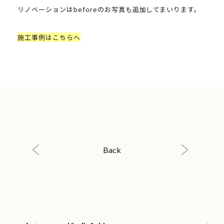
リノベーションはbeforeのお写真も追加してまいります。
施工事例はこちらへ
Back