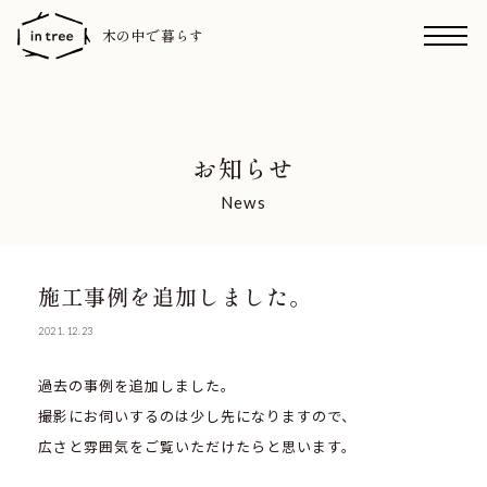
木の中で暮らす
お知らせ
News
施工事例を追加しました。
2021.12.23
過去の事例を追加しました。
撮影にお伺いするのは少し先になりますので、
広さと雰囲気をご覧いただけたらと思います。