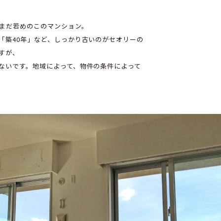
だまだ若めのこのマンション。
「築40年」など、しっかり古いのがセオリーの
すが、
ないです。地域によって、物件の条件によって
。