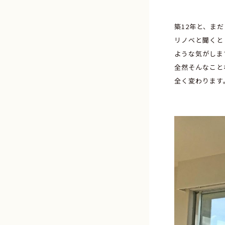
築12年と、ま
リノベと聞くと
ような気がしま
全然そんなこと
全く変わります