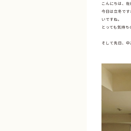
こんにちは、佐
今日は立冬です
いですね。
とっても気持ち
そして先日、中