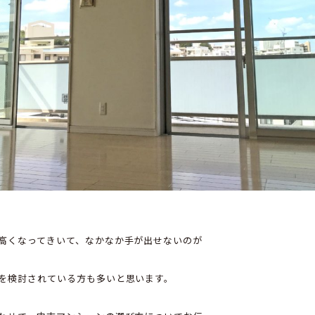
高くなってきいて、なかなか手が出せないのが
を検討されている方も多いと思います。