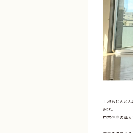
土地もどんどん
現状。
中古住宅の購入