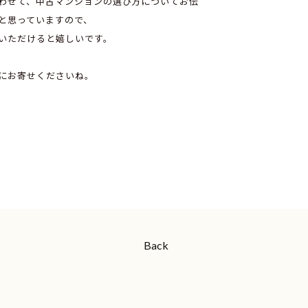
わせて、中古マンションの選び方についてお伝
と思っていますので、
いただけると嬉しいです。
にお寄せくださいね。
Back