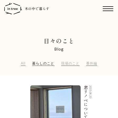
木の中で暮らす
日々のこと
Blog
All
暮らしのこと
現場のこと
番外編
窓リノベについて（断･･･
2025.08.20