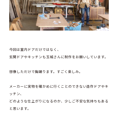
今回は室内ドアだけではなく、
玄関ドアやキッチンも玉城さんに制作をお願いしています。
想像しただけで胸踊ります。すごく楽しみ。
メーカーに実物を確かめに行くことのできない造作ドアやキ
ッチン、
どのような仕上がりになるのか、少しご不安な気持ちもある
と思います。