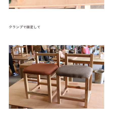
クランプで固定して