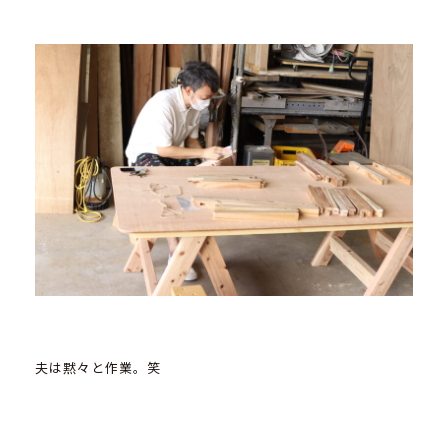
夫は黙々と作業。笑