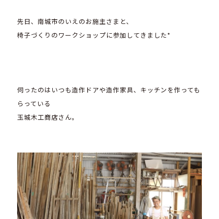
先日、南城市のいえのお施主さまと、
椅子づくりのワークショップに参加してきました*
伺ったのはいつも造作ドアや造作家具、キッチンを作っても
らっている
玉城木工商店さん。