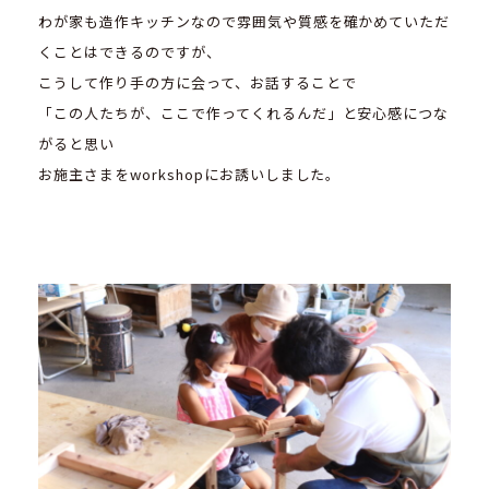
わが家も造作キッチンなので雰囲気や質感を確かめていただ
くことはできるのですが、
こうして作り手の方に会って、お話することで
「この人たちが、ここで作ってくれるんだ」と安心感につな
がると思い
お施主さまをworkshopにお誘いしました。