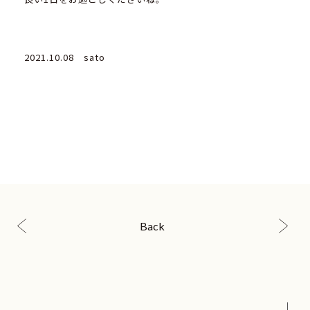
2021.10.08 sato
Back