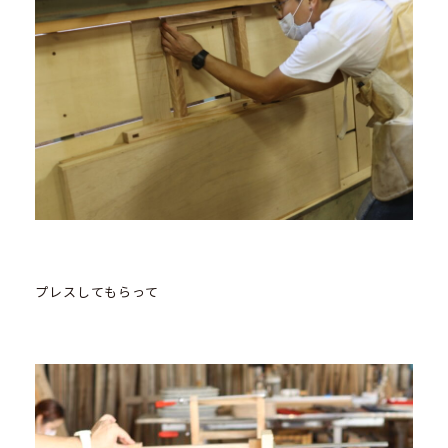
プレスしてもらって