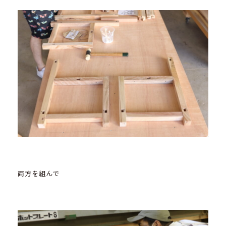
両方を組んで