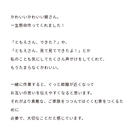
かわいいかわいい娘さん。
一生懸命作ってくれました！
「ともえさん、できた？」や、
「ともえさん、見て見てできたよ！」とか
私のことも気にしてたくさん声がけをしてくれて、
もうたまらなくかわいい。
一緒に作業すると、ぐっと距離が近くなって
お互いの思いを伝えやすくなると思います。
それがより素敵な、ご家族をつつんではぐくむ家をつくるた
めに
必要で、大切なことだと感じています。