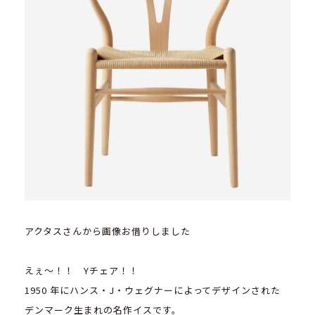
アクタスさんから画像お借りしました
えぇ～！！ Yチェア！！
1950 年にハンス・J・ウェグナーによってデザインされた
デンマーク生まれの名作イスです。