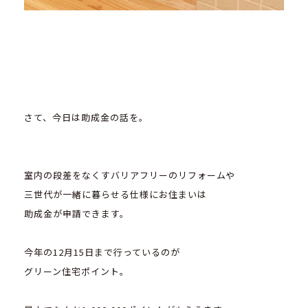
さて、今日は助成金の話を。
室内の段差をなくすバリアフリーのリフォームや
三世代が一緒に暮らせる仕様にお住まいは
助成金が申請できます。
今年の12月15日まで行っているのが
グリーン住宅ポイント。