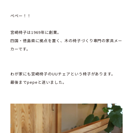
ぺぺー！！
宮崎椅子は1969年に創業。
四国・徳島県に拠点を置く、木の椅子づくり専門の家具メー
カーです。
わが家にも宮崎椅子のUUチェアという椅子があります。
最後までpepeと迷いました。