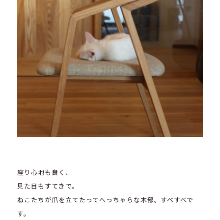
座り心地も良く、
見た目もすてきで。
ねこたちが爪を立てたってへっちゃらな木部。すべすべで
す。