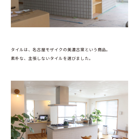
タイルは、名古屋モザイクの美濃古窯という商品。
素朴な、主張しないタイルを選びました。