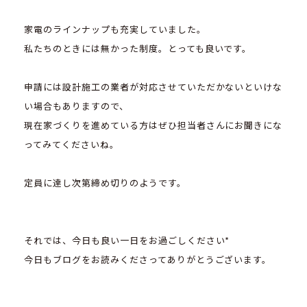
家電のラインナップも充実していました。
私たちのときには無かった制度。とっても良いです。
申請には設計施工の業者が対応させていただかないといけな
い場合もありますので、
現在家づくりを進めている方はぜひ担当者さんにお聞きにな
ってみてくださいね。
定員に達し次第締め切りのようです。
それでは、今日も良い一日をお過ごしください*
今日もブログをお読みくださってありがとうございます。