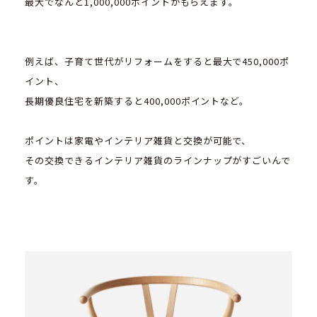
最大でなんと1,000,000ポイントがもらえます。
例えば、子育て世代がリフォームをすると最大で450,000ポ
イント、
長期優良住宅を新築すると400,000ポイントなど。
ポイントは家電やインテリア雑貨と交換が可能で、
その交換できるインテリア雑貨のラインナップがすごいんで
す。