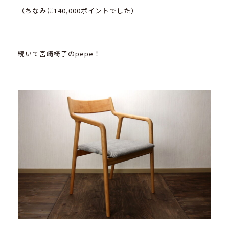
（ちなみに140,000ポイントでした）
続いて宮崎椅子のpepe！