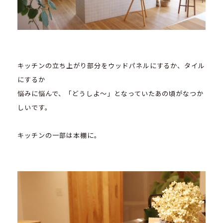
キッチンの立ち上がり部分をウッドパネルにするか、タイル
にするか
悩みに悩んで、「どうしよ～」となっていたあの頃がなつか
しいです。
キッチンの一部は本棚に。