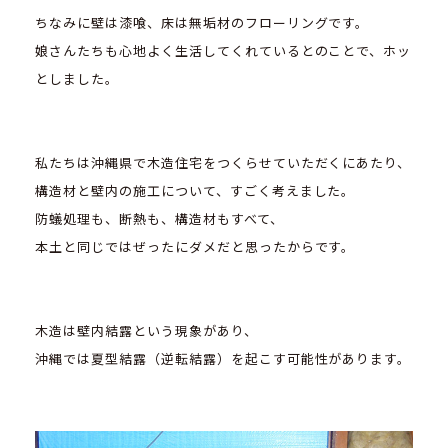
ちなみに壁は漆喰、床は無垢材のフローリングです。
娘さんたちも心地よく生活してくれているとのことで、ホッ
としました。
私たちは沖縄県で木造住宅をつくらせていただくにあたり、
構造材と壁内の施工について、すごく考えました。
防蟻処理も、断熱も、構造材もすべて、
本土と同じではぜったにダメだと思ったからです。
木造は壁内結露という現象があり、
沖縄では夏型結露（逆転結露）を起こす可能性があります。