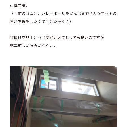
い雰囲気。
（手前のゴムは、バレーボールをがんばる娘さんがネットの
高さを確認したくて付けたそう♪）
吹抜けを見上げると空が見えてとっても良いのですが
施工前しか写真がなく、、