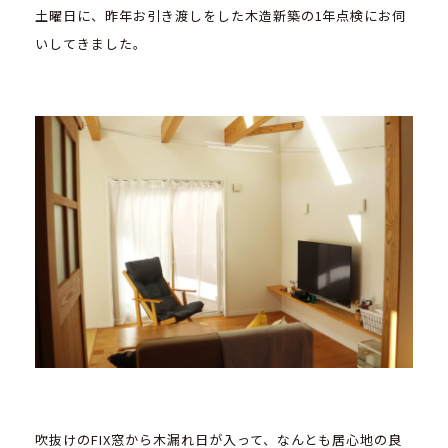
土曜日に、昨年お引き渡しをした木造新築の1年点検にお伺
いしてきました。
吹抜けのFIX窓から木漏れ日が入って、なんとも居心地の良