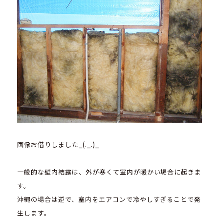
画像お借りしました_(._.)_
一般的な壁内結露は、外が寒くて室内が暖かい場合に起きま
す。
沖縄の場合は逆で、室内をエアコンで冷やしすぎることで発
生します。