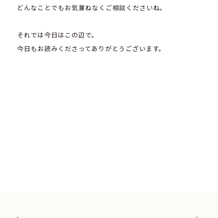
どんなことでもお気兼ねなくご相談くださいね。
それでは今日はこの辺で。
今日もお読みくださってありがとうございます。