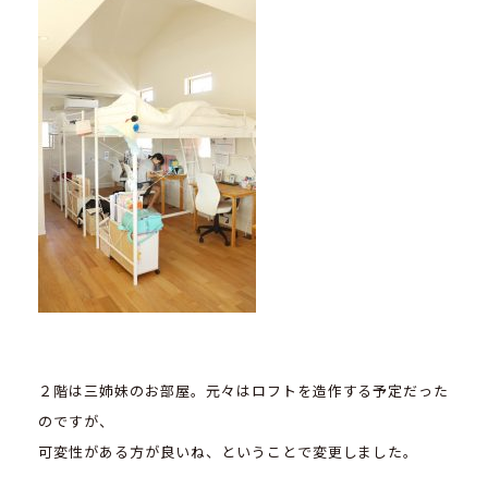
２階は三姉妹のお部屋。元々はロフトを造作する予定だった
のですが、
可変性がある方が良いね、ということで変更しました。