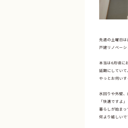
先週の土曜日は
戸建リノベーシ
本当は6月頃に
延期にしていて
やっとお伺いす
水回りや外壁、
「快適ですよ」
暮らしが始まっ
何より嬉しいで