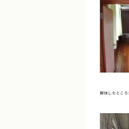
解体したところ