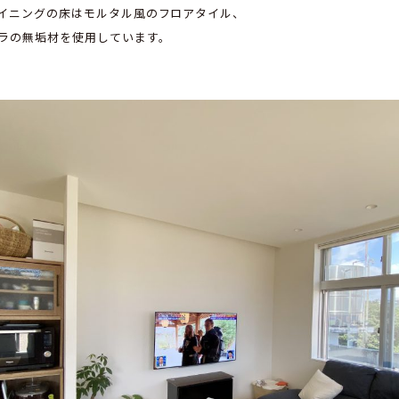
イニングの床はモルタル風のフロアタイル、
ラの無垢材を使用しています。