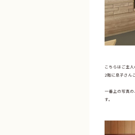
こちらはご主人
2階に息子さん
一番上の写真の
す。