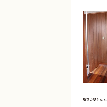
増築の壁が立ち