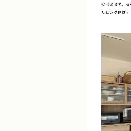
壁は漆喰で、ダ
リビング側はナ