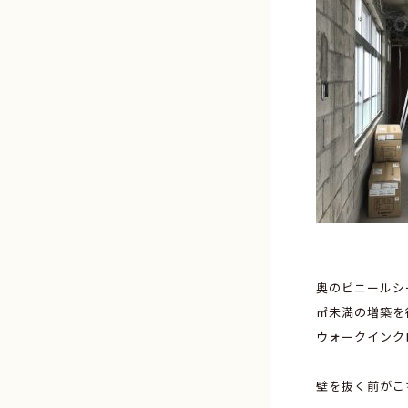
奥のビニールシ
㎡未満の増築を
ウォークインク
壁を抜く前がこ