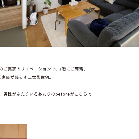
のご実家のリノベーションで、1階にご両親、
ご家族が暮らす二世帯住宅。
、男性がふたりいるあたりのbeforeがこちらで