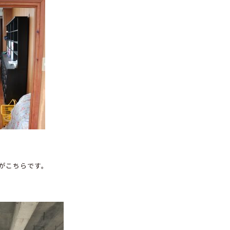
がこちらです。