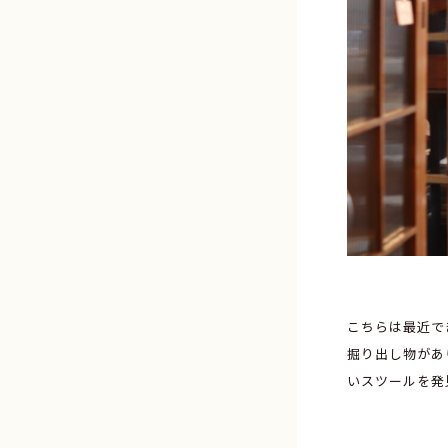
こちらは最近で
掘り出し物があ
いスツールを発