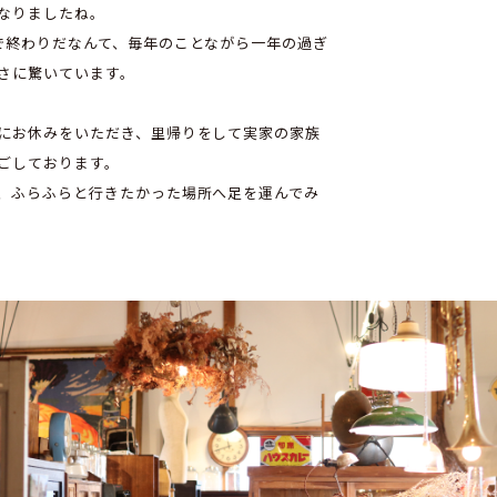
なりましたね。
で終わりだなんて、毎年のことながら一年の過ぎ
さに驚いています。
にお休みをいただき、里帰りをして実家の家族
ごしております。
、ふらふらと行きたかった場所へ足を運んでみ