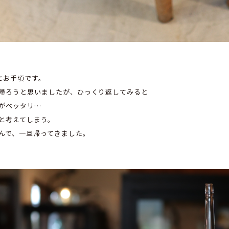
円とお手頃です。
帰ろうと思いましたが、ひっくり返してみると
がベッタリ…
と考えてしまう。
んで、一旦帰ってきました。