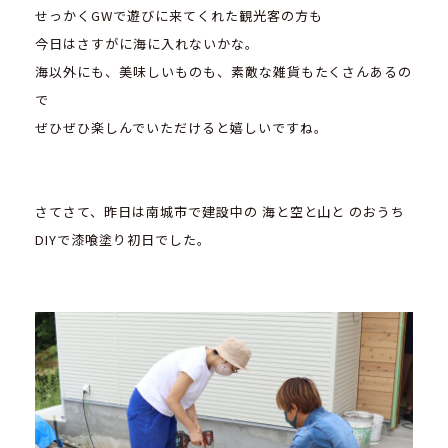
せっかくGWで遊びに来てくれた観光客の方も
今日はさすがに海に入れないかな。
海以外にも、美味しいものも、素敵な雑貨もたくさんあるの
で
ぜひぜひ楽しんでいただけると嬉しいですね。
さてさて、昨日は南城市で建設中の 海と空と山と のおうち
DIYで漆喰塗り初日でした。