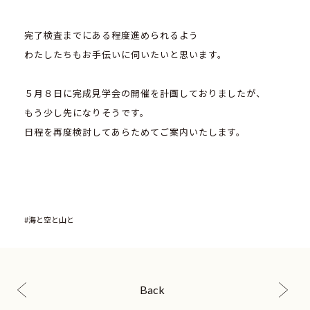
完了検査までにある程度進められるよう
わたしたちもお手伝いに伺いたいと思います。
５月８日に完成見学会の開催を計画しておりましたが、
もう少し先になりそうです。
日程を再度検討してあらためてご案内いたします。
#海と空と山と
Back