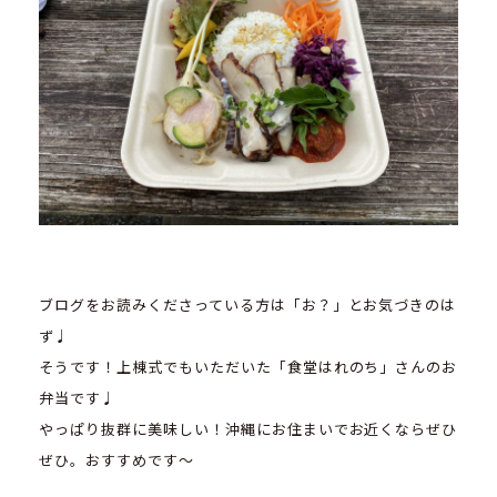
ブログをお読みくださっている方は「お？」とお気づきのは
ず♩
そうです！上棟式でもいただいた
「食堂はれのち」
さんのお
弁当です♩
やっぱり抜群に美味しい！沖縄にお住まいでお近くならぜひ
ぜひ。おすすめです～