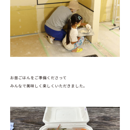
お昼ごはんをご準備くださって
みんなで美味しく楽しくいただきました。