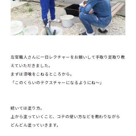
左官職人さんに一日レクチャーをお願いして手取り足取り教
えていただきました。
まずは漆喰をこねるところから。
「このくらいのテクスチャーになるようにね～」
続いては塗り方。
上から塗っていくこと、コテの使い方などを教わりながら
どんどん塗っていきます。