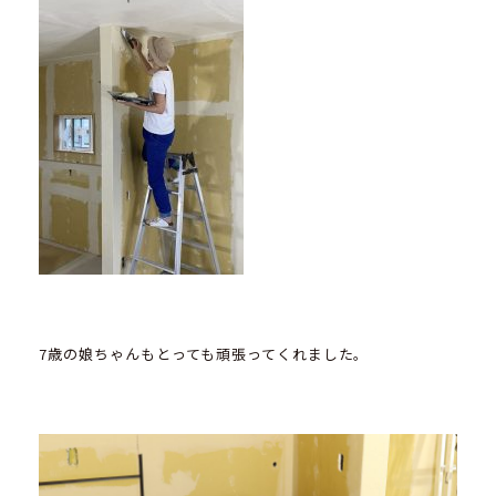
7歳の娘ちゃんもとっても頑張ってくれました。