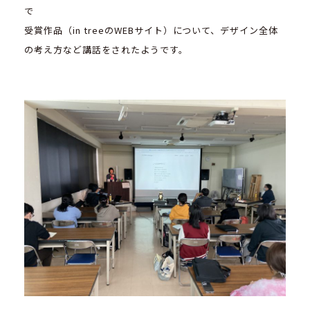
で
受賞作品（in treeのWEBサイト）について、デザイン全体
の考え方など講話をされたようです。