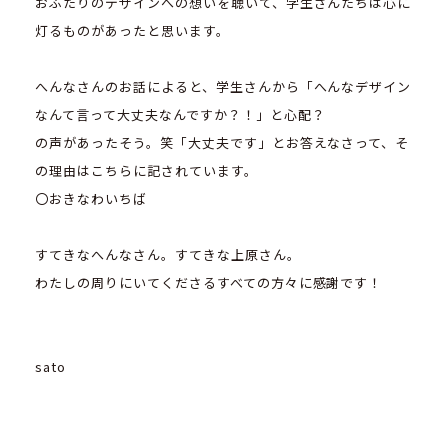
おふたりのデザインへの想いを聴いて、学生さんたちは心に
灯るものがあったと思います。
へんなさんのお話によると、学生さんから「へんなデザイン
なんて言って大丈夫なんですか？！」と心配？
の声があったそう。笑「大丈夫です」とお答えなさって、そ
の理由はこちらに記されています。
〇おきなわいちば
すてきなへんなさん。すてきな上原さん。
わたしの周りにいてくださるすべての方々に感謝です！
sato