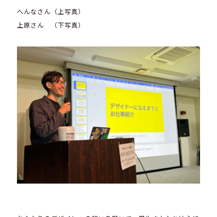
へんなさん（上写真）
上原さん （下写真）