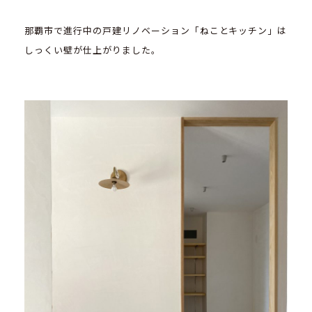
那覇市で進行中の戸建リノベーション「ねことキッチン」は
しっくい壁が仕上がりました。