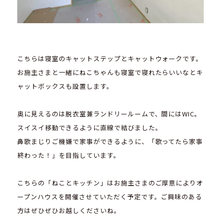
こちらは寝室のキャットステップとキャットウォークです。
お施主さまと一緒にねこちゃんも寝室で寝れたらいいなとキ
ャットボックスも設置します。
奥に見えるのは脱衣室兼ランドリールームで、間にはWIC。
スイスイ移動できるように直線で結びました。
鼻歌まじりご機嫌で家事ができるように、「歌ってたら家事
終わった！」を目指しています。
こちらの「ねことキッチン」はお施主さまのご厚意によりオ
ープンハウスを開催させていただく予定です。ご興味のある
方はぜひぜひお越しくださいね。