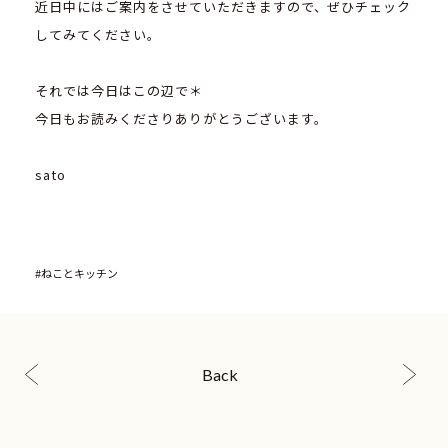
近日中にはご案内をさせていただきますので、ぜひチェック
してみてください。
それでは今日はこの辺で＊
今日もお読みくださりありがとうございます。
sato
#ねことキッチン
Back