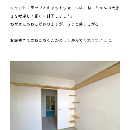
キャットステップとキャットウォークは、ねこちゃんの大き
さを考慮して細かく計画しました。
わが家にもねこがおりますが、きっと羨ましがる…！
お施主さまのねこちゃんが楽しく遊んでくれますように。