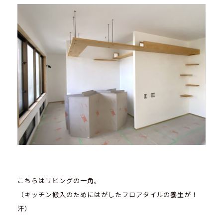
こちらはリビングの一角。
（キッチン搬入のためにはがしたフロアタイルの養生が！
汗）