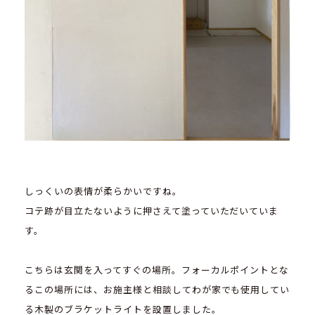
しっくいの表情が柔らかいですね。
コテ跡が目立たないように押さえて塗っていただいていま
す。
こちらは玄関を入ってすぐの場所。フォーカルポイントとな
るこの場所には、お施主様と相談してわが家でも使用してい
る木製のブラケットライトを設置しました。