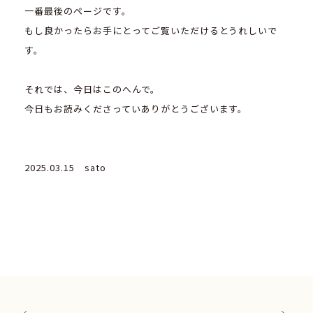
一番最後のページです。
もし良かったらお手にとってご覧いただけるとうれしいで
す。
それでは、今日はこのへんで。
今日もお読みくださっていありがとうございます。
2025.03.15 sato