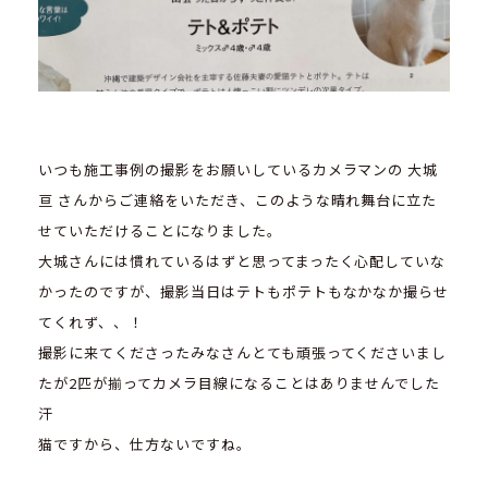
いつも施工事例の撮影をお願いしているカメラマンの 大城
亘 さんからご連絡をいただき、このような晴れ舞台に立た
せていただけることになりました。
大城さんには慣れているはずと思ってまったく心配していな
かったのですが、撮影当日はテトもポテトもなかなか撮らせ
てくれず、、！
撮影に来てくださったみなさんとても頑張ってくださいまし
たが2匹が揃ってカメラ目線になることはありませんでした
汗
猫ですから、仕方ないですね。