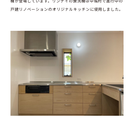
機が登場しています。リンナイの食洗機は中城村で進行中の
戸建リノベーションのオリジナルキッチンに使用しました。