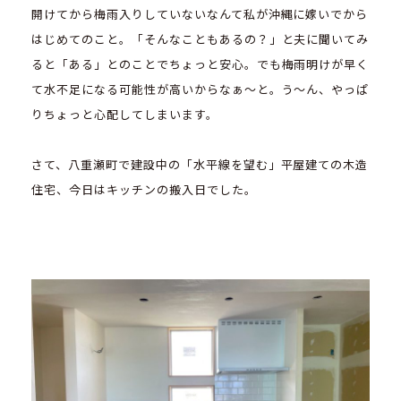
開けてから梅雨入りしていないなんて私が沖縄に嫁いでから
はじめてのこと。「そんなこともあるの？」と夫に聞いてみ
ると「ある」とのことでちょっと安心。でも梅雨明けが早く
て水不足になる可能性が高いからなぁ～と。う～ん、やっぱ
りちょっと心配してしまいます。
さて、八重瀬町で建設中の「水平線を望む」平屋建ての木造
住宅、今日はキッチンの搬入日でした。