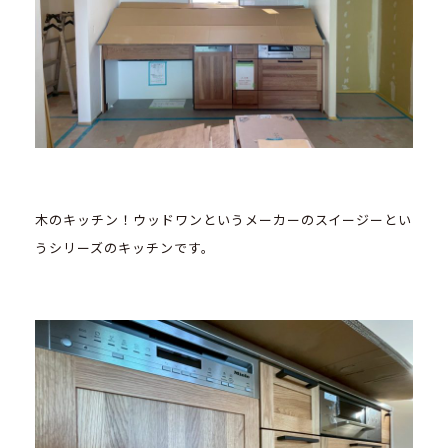
木のキッチン！ウッドワンというメーカーのスイージーとい
うシリーズのキッチンです。