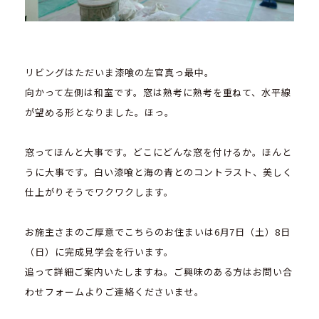
リビングはただいま漆喰の左官真っ最中。
向かって左側は和室です。窓は熟考に熟考を重ねて、水平線
が望める形となりました。ほっ。
窓ってほんと大事です。どこにどんな窓を付けるか。ほんと
うに大事です。白い漆喰と海の青とのコントラスト、美しく
仕上がりそうでワクワクします。
お施主さまのご厚意でこちらのお住まいは6月7日（土）8日
（日）に完成見学会を行います。
追って詳細ご案内いたしますね。ご興味のある方はお問い合
わせフォームよりご連絡くださいませ。