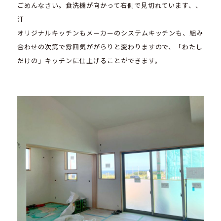
ごめんなさい。食洗機が向かって右側で見切れています、、
汗
オリジナルキッチンもメーカーのシステムキッチンも、組み
合わせの次第で雰囲気ががらりと変わりますので、「わたし
だけの」キッチンに仕上げることができます。