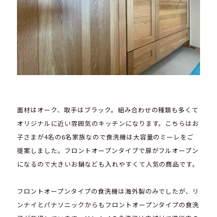
面材はオーク、取手はブラック。組み合わせの種類も多くて
オリジナルに近い雰囲気のキッチンになります。こちらはお
子さまが4名の6名家族なので食洗機は大容量のミーレをご
提案しました。フロントオープンタイプで扉がフルオープン
になるので大きいお鍋なども入れやすくて人気の商品です。
フロントオープンタイプの食洗機は海外製のみでしたが、リ
ンナイとパナソニックからもフロントオープンタイプの食洗