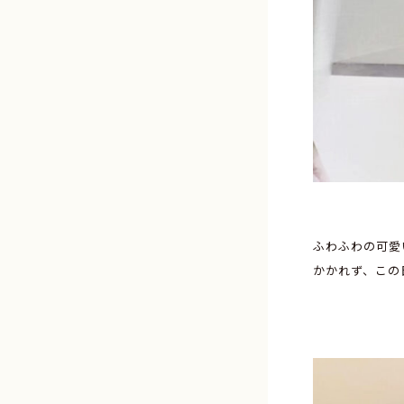
ふわふわの可愛
かかれず、この