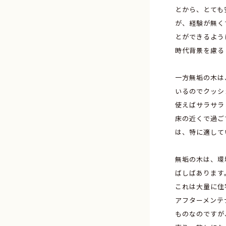
とから、とても
が、経験が無く
とができるよう
時代背景を慮る
一方無垢の木は
いるのでクッシ
使えばサラサラ
床の近くで過ご
は、特に適して
無垢の木は、環
ばしばあります
これは大量に住
アフターメンテ
ものなのですが