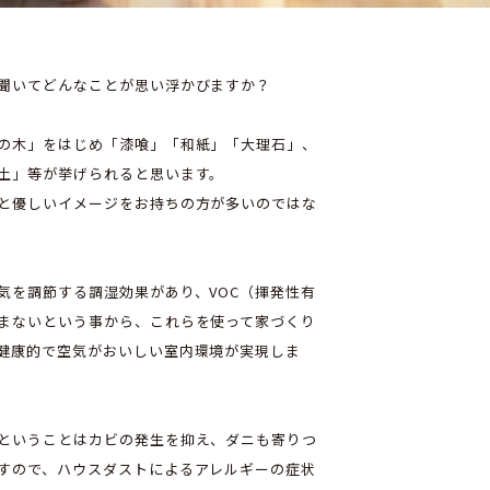
聞いてどんなことが思い浮かびますか？
の木」をはじめ「漆喰」「和紙」「大理石」、
土」等が挙げられると思います。
と優しいイメージをお持ちの方が多いのではな
気を調節する調湿効果があり、VOC（揮発性有
まないという事から、これらを使って家づくり
健康的で空気がおいしい室内環境が実現しま
ということはカビの発生を抑え、ダニも寄りつ
すので、ハウスダストによるアレルギーの症状