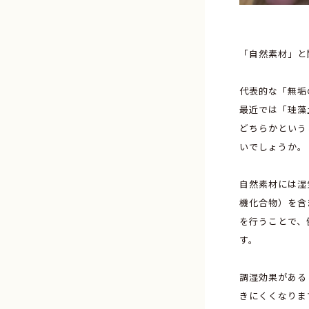
「自然素材」と
代表的な「無垢
最近では「珪藻
どちらかという
いでしょうか。
自然素材には湿
機化合物）を含
を行うことで、
す。
調湿効果がある
きにくくなりま