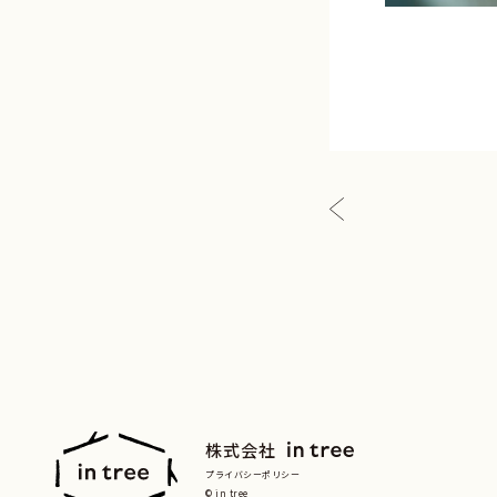
株式会社
プライバシーポリシー
© in tree