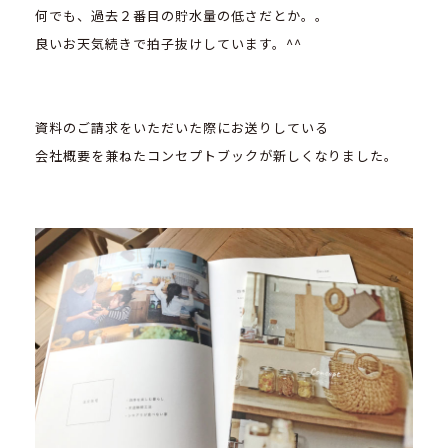
何でも、過去２番目の貯水量の低さだとか。。
良いお天気続きで拍子抜けしています。^^
資料のご請求をいただいた際にお送りしている
会社概要を兼ねたコンセプトブックが新しくなりました。