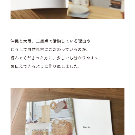
沖縄と大阪、二拠点で活動している理由や
どうして自然素材にこだわっているのか、
読んでくださった方に、少しでも分かりやすく
お伝えできるように作り直しました。