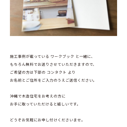
施工事例が載っている ワークブック と一緒に、
もちろん無料でお送りさせていただきますので、
ご希望の方は下部の コンタクト より
お名前とご住所をご入力のうえご送信ください。
沖縄で木造住宅をお考えの方に
お手に取っていただけると嬉しいです。
どうぞお気軽にお申し付けくださいませ。