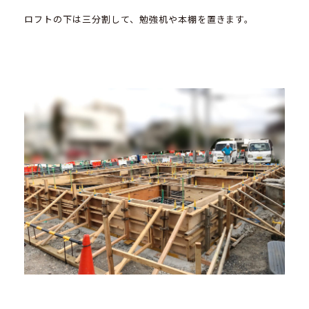
ロフトの下は三分割して、勉強机や本棚を置きます。