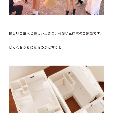
優しいご主人と美しい奥さま、可愛い三姉妹のご家族です。
どんなおうちになるのかと言うと