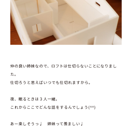
仲の良い姉妹なので、ロフトは仕切らないことになりまし
た。
仕切ろうと思えばいつでも仕切れますから。
夜、眠るときは３人一緒。
これからここでどんな話をするんでしょう(^^)
あー楽しそうっ♩ 姉妹って羨ましい♩