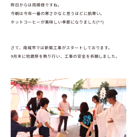
昨日からは雨模様ですね。
今朝は今年一番の寒さかなと思うほどに肌寒い。
ホットコーヒーが美味しい季節になりました(^^)
さて、南城市では新築工事がスタートしております。
9月末に地鎮祭を執り行い、工事の安全を祈願しました。