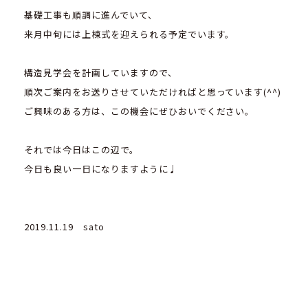
基礎工事も順調に進んでいて、
来月中旬には上棟式を迎えられる予定でいます。
構造見学会を計画していますので、
順次ご案内をお送りさせていただければと思っています(^^)
ご興味のある方は、この機会にぜひおいでください。
それでは今日はこの辺で。
今日も良い一日になりますように♩
2019.11.19 sato