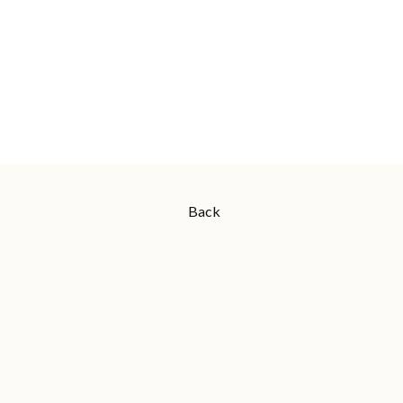
恵
Back