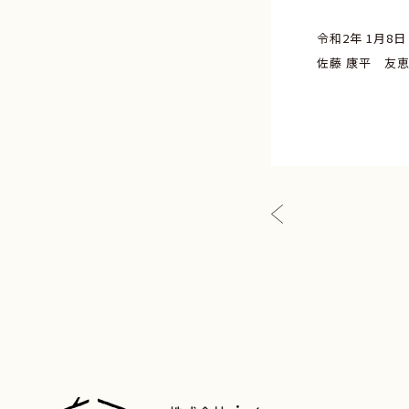
令和2年 1月8日
佐藤 康平 友