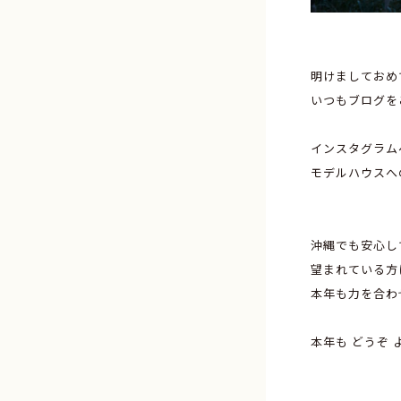
明けましておめ
いつもブログを
インスタグラム
モデルハウスへ
沖縄でも安心し
望まれている方
本年も力を合わ
本年も どうぞ