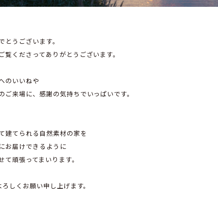
でとうございます。
ご覧くださってありがとうございます。
へのいいねや
のご来場に、感謝の気持ちでいっぱいです。
て建てられる自然素材の家を
にお届けできるように
せて頑張ってまいります。
 よろしくお願い申し上げます。