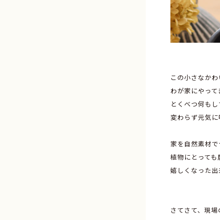
この小さなかわ
わが家にやって
とくべつ何もし
変わらず元気に
家を自然素材で
植物にとっても
嬉しくなった出
さてさて、現場