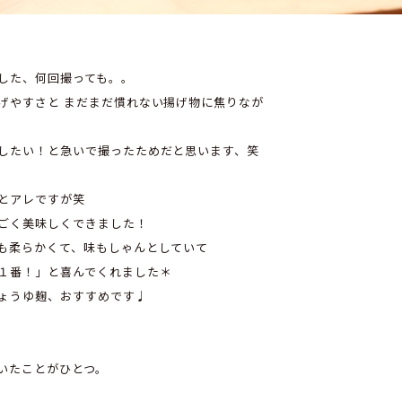
した、何回撮っても。。
げやすさと まだまだ慣れない揚げ物に焦りなが
したい！と急いで撮ったためだと思います、笑
とアレですが笑
ごく美味しくできました！
も柔らかくて、味もしゃんとしていて
１番！」と喜んでくれました＊
ょうゆ麹、おすすめです♩
いたことがひとつ。