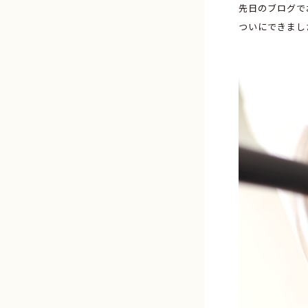
先日のブログで
ついにできまし