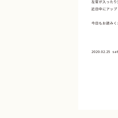
左官が入ったり
近日中にアップ
今日もお読みく
2020.02.25 sa