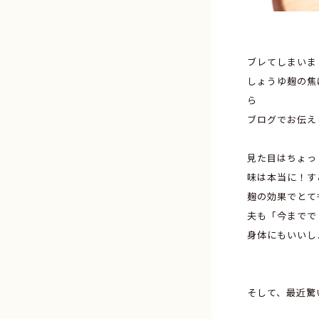
ブレてしまいま
しょうゆ麹の焦
ら
ブログでお伝え
見た目はちょっ
味は本当に！す
麹の効果でとて
夫も「今までで
身体にもいいし
そして、最近驚