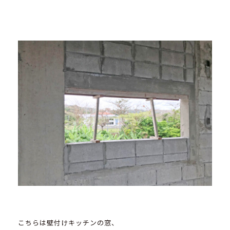
こちらは壁付けキッチンの窓、