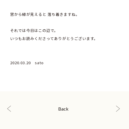
窓から緑が見えると 落ち着きますね。
それでは今日はこの辺で。
いつもお読みくださってありがとうございます。
2020.03.20 sato
Back