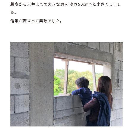
腰高から天井までの大きな窓を 高さ50cmへと小さくしまし
た。
借景が際立って素敵でした。