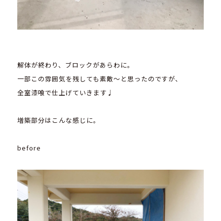
解体が終わり、ブロックがあらわに。
一部この雰囲気を残しても素敵～と思ったのですが、
全室漆喰で仕上げていきます♩
増築部分はこんな感じに。
before