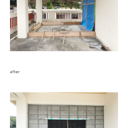
after