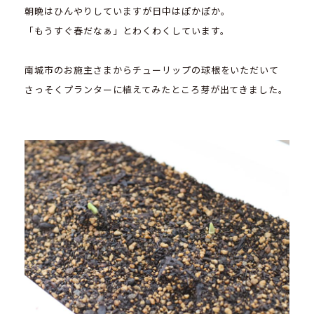
朝晩はひんやりしていますが日中はぽかぽか。
「もうすぐ春だなぁ」とわくわくしています。
南城市のお施主さまからチューリップの球根をいただいて
さっそくプランターに植えてみたところ芽が出てきました。