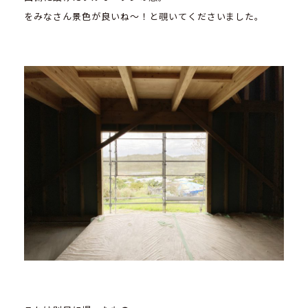
をみなさん景色が良いね～！と覗いてくださいました。