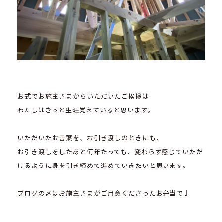
お式でお施主さまからいただいたご挨拶は
わたしはきっと生涯覚えていると思います。
いただいたお言葉を、お引き渡しのときにも、
お引き渡しをしたあと何年たっても、変わらず感じていただ
けるように身を引き締めて進めていきたいと思います。
ブログの〆はお施主さまがご用意くださったお弁当で♩