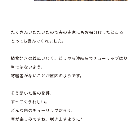
たくさんいただいたので夫の実家にもお福分けしたところ
とっても喜んでくれました。
植物好きの義母いわく、どうやら沖縄県でチューリップは簡
単ではないよう。
寒暖差がないことが原因のようです。
そう聞いた後の発芽。
すっごくうれしい。
どんな色のチューリップだろう。
春が楽しみですね。咲きますように*