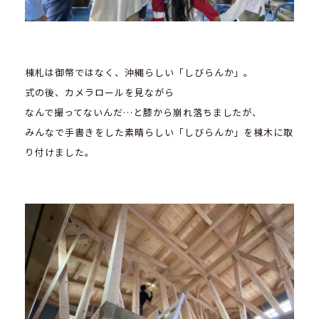
棟札は御幣ではなく、沖縄らしい「しびらんか」。
式の後、カメラロールを見ながら
なんで撮ってないんだ…と膝から崩れ落ちましたが、
みんなで手書きをした素晴らしい「しびらんか」を棟木に取
り付けました。