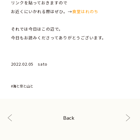
リンクを貼っておきますので
お近くにいかれる際はぜひ。→
食堂はれのち
それでは今日はこの辺で。
今日もお読みくださってありがとうございます。
2022.02.05 sato
#海と空と山と
Back