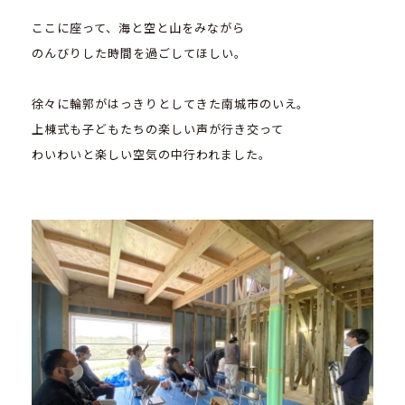
ここに座って、海と空と山をみながら
のんびりした時間を過ごしてほしい。
徐々に輪郭がはっきりとしてきた南城市のいえ。
上棟式も子どもたちの楽しい声が行き交って
わいわいと楽しい空気の中行われました。