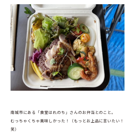
南城市にある「食堂はれのち」さんのお弁当とのこと。
むっちゃくちゃ美味しかった！（もっとお上品に言いたい！
笑）