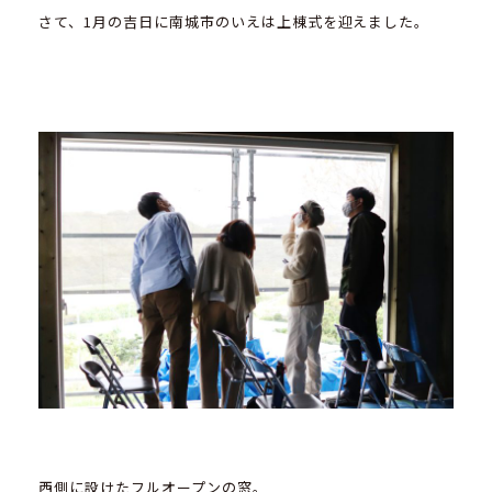
さて、1月の吉日に南城市のいえは上棟式を迎えました。
西側に設けたフルオープンの窓。