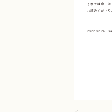
それでは今日は
お読みくださり
2022.02.24 s