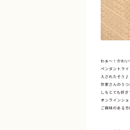
わぁ～！かわい
ペンダントライ
入されたそう♪
作家さんのうつ
しもとても好き
オンラインショ
ご興味のある