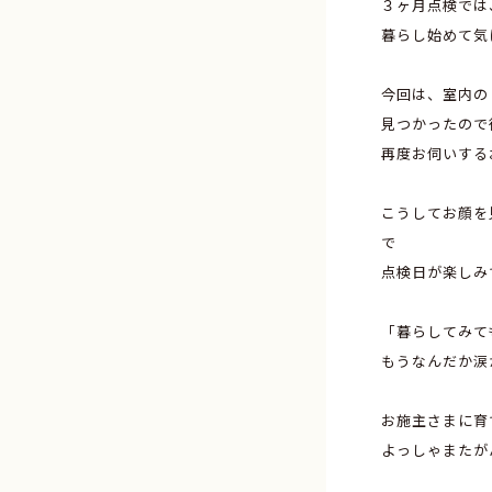
３ヶ月点検では
暮らし始めて気
今回は、室内の
見つかったので
再度お伺いする
こうしてお顔を
で
点検日が楽しみ
「暮らしてみて
もうなんだか涙
お施主さまに育
よっしゃまたが