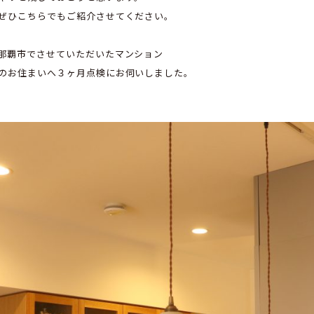
ぜひこちらでもご紹介させてください。
那覇市でさせていただいたマンション
のお住まいへ３ヶ月点検にお伺いしました。