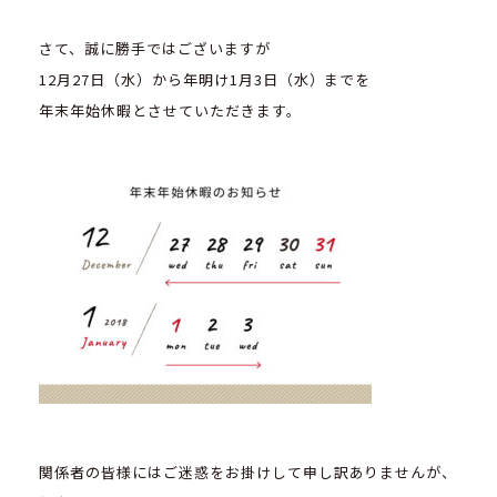
さて、誠に勝手ではございますが
12月27日（水）から年明け1月3日（水）までを
年末年始休暇とさせていただきます。
関係者の皆様にはご迷惑をお掛けして申し訳ありませんが、