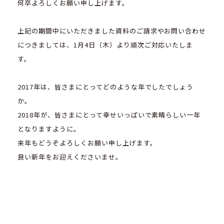
何卒よろしくお願い申し上げます。
上記の期間中にいただきました資料のご請求やお問い合わせ
につきましては、1月4日（木）より順次ご対応いたしま
す。
2017年は、皆さまにとってどのような年でしたでしょう
か。
2018年が、皆さまにとって幸せいっぱいで素晴らしい一年
となりますように。
来年もどうぞよろしくお願い申し上げます。
良い新年をお迎えくださいませ。